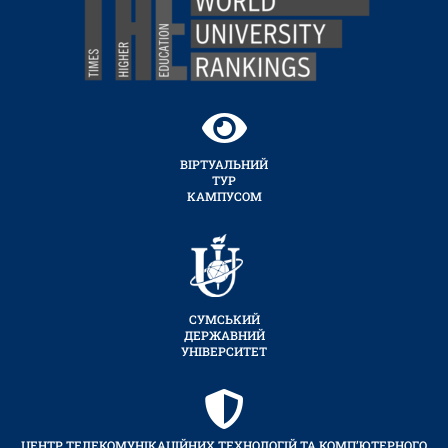
ВІРТУАЛЬНИЙ
ТУР
КАМПУСОМ
СУМСЬКИЙ
ДЕРЖАВНИЙ
УНІВЕРСИТЕТ
ЦЕНТР ТЕЛЕКОМУНІКАЦІЙНИХ ТЕХНОЛОГІЙ ТА КОМП’ЮТЕРНОГО