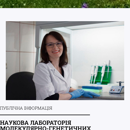
ПУБЛІЧНА ІНФОРМАЦІЯ
НАУКОВА ЛАБОРАТОРІЯ
МОЛЕКУЛЯРНО-ГЕНЕТИЧНИХ