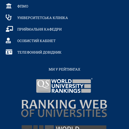
ФПМО
УНІВЕРСИТЕТСЬКА КЛІНІКА
ПРИЙМАЛЬНЯ КАФЕДРИ
ОСОБИСТИЙ КАБІНЕТ
ТЕЛЕФОННИЙ ДОВІДНИК
МИ У РЕЙТИНГАХ