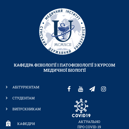
КАФЕДРА ФІЗІОЛОГІЇ І ПАТОФІЗІОЛОГІЇ З КУРСОМ
МЕДИЧНОЇ БІОЛОГІЇ
АБІТУРІЄНТАМ
СТУДЕНТАМ
ВИПУСКНИКАМ
АКТУАЛЬНО
КАФЕДРИ
ПРО COVID-19